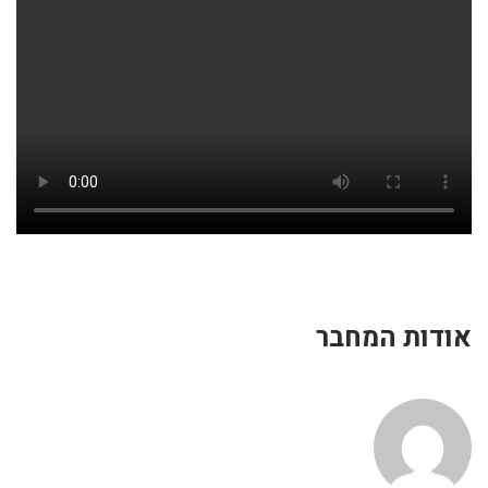
אודות המחבר