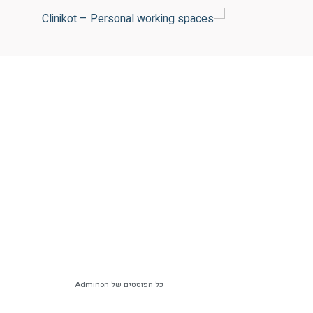
כל הפוסטים של Adminon