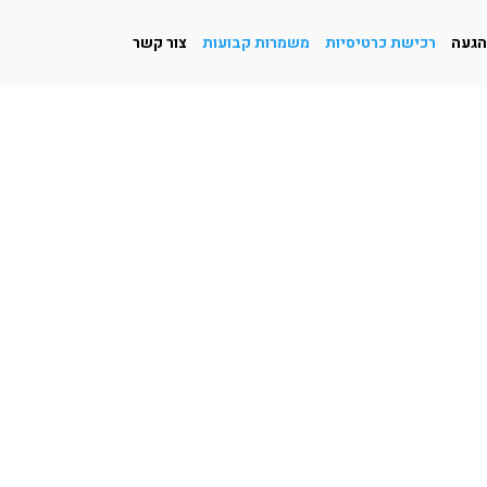
הגעה
רכישת כרטיסיות
משמרות קבועות
צור קשר