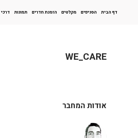
דף הבית
הסניפים
מקלטים
הזמנת חדרים
תמונות
דרכי 
WE_CARE
אודות המחבר