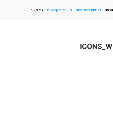
הגעה
רכישת כרטיסיות
משמרות קבועות
צור קשר