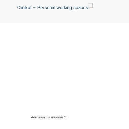
כל הפוסטים של Adminon