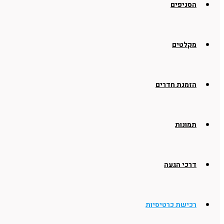
הסניפים
מקלטים
הזמנת חדרים
תמונות
דרכי הגעה
רכישת כרטיסיות