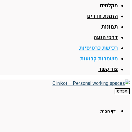
מקלטים
הזמנת חדרים
תמונות
דרכי הגעה
רכישת כרטיסיות
משמרות קבועות
צור קשר
תפריט
דף הבית