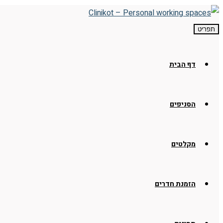
תפריט
דף הבית
הסניפים
מקלטים
הזמנת חדרים