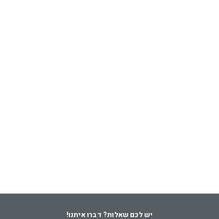
יש לכם שאלות? דברו איתנו!