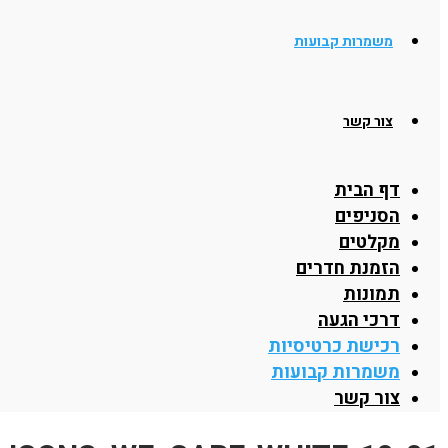
משמרות קבועות
צור קשר
דף הבית
הסניפים
מקלטים
הזמנת חדרים
תמונות
דרכי הגעה
רכישת כרטיסיות
משמרות קבועות
צור קשר