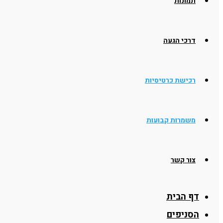
תמונות
דרכי הגעה
רכישת כרטיסיות
משמרות קבועות
צור קשר
דף הבית
הסניפים