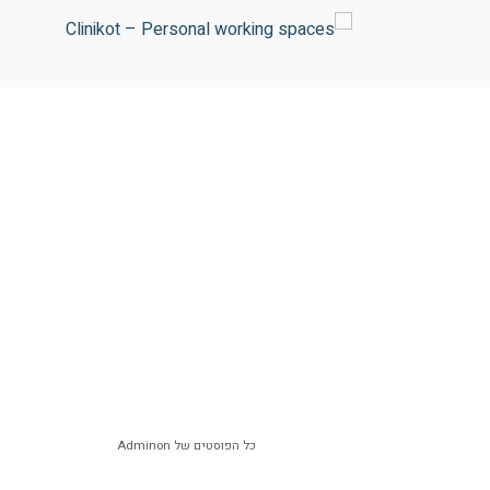
כל הפוסטים של Adminon