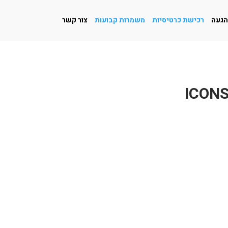
הגעה
רכישת כרטיסיות
משמרות קבועות
צור קשר