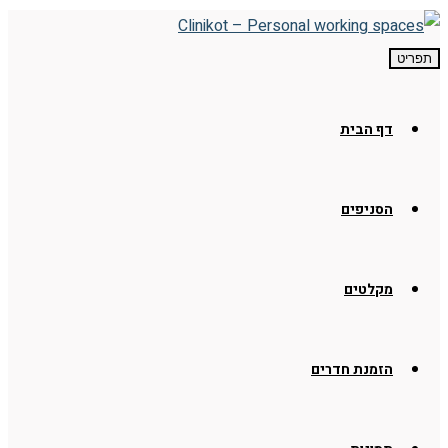
תפריט
דף הבית
הסניפים
מקלטים
הזמנת חדרים