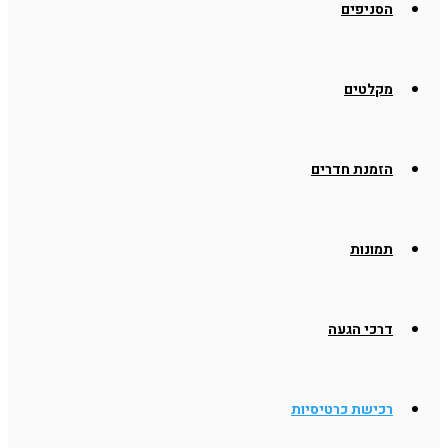
הסניפים
מקלטים
הזמנת חדרים
תמונות
דרכי הגעה
רכישת כרטיסיות