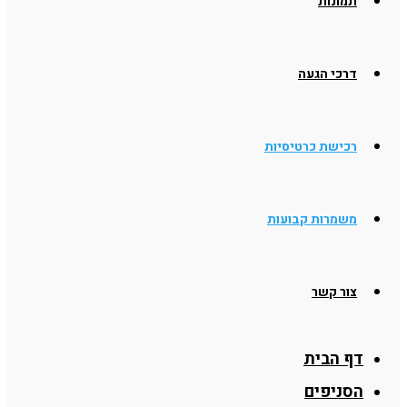
תמונות
דרכי הגעה
רכישת כרטיסיות
משמרות קבועות
צור קשר
דף הבית
הסניפים