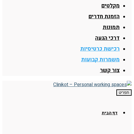
מקלטים
הזמנת חדרים
תמונות
דרכי הגעה
רכישת כרטיסיות
משמרות קבועות
צור קשר
תפריט
דף הבית