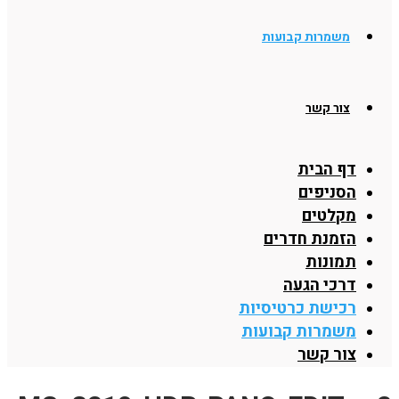
משמרות קבועות
צור קשר
דף הבית
הסניפים
מקלטים
הזמנת חדרים
תמונות
דרכי הגעה
רכישת כרטיסיות
משמרות קבועות
צור קשר