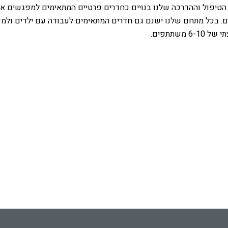
הטיפול וההדרכה שלנו בנויים כחדרים פרטיים המתאימים למפגשים אי
ים. בכל מתחם שלנו ישנם גם חדרים המתאימים לעבודה עם ילדים ולמ
6-10 משתתפים.