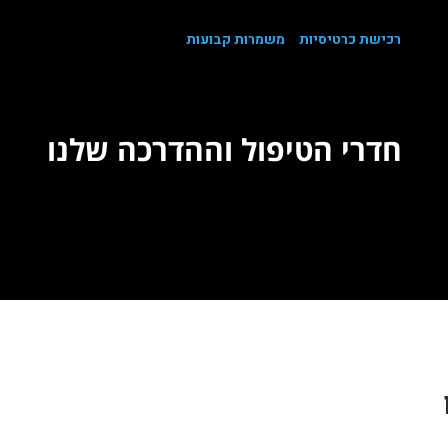
הגעה
רכישת כרטיסיות
משמרות קבועות
צור קשר
חדרי הטיפול וההדרכה שלנו