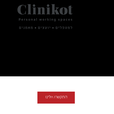
התקשרו אלינו