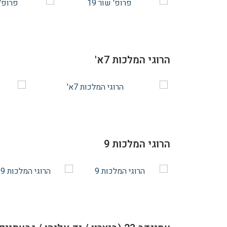
הרוגי המלכות 7א'
הרוגי המלכות 9