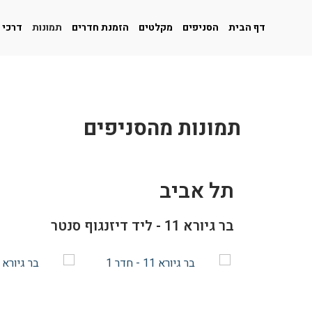
דף הבית
הסניפים
מקלטים
הזמנת חדרים
תמונות
דרכי 
תמונות מהסניפים
תל אביב
בר גיורא 11 - ליד דיזנגוף סנטר