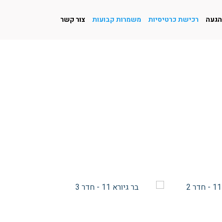
הגעה
רכישת כרטיסיות
משמרות קבועות
צור קשר