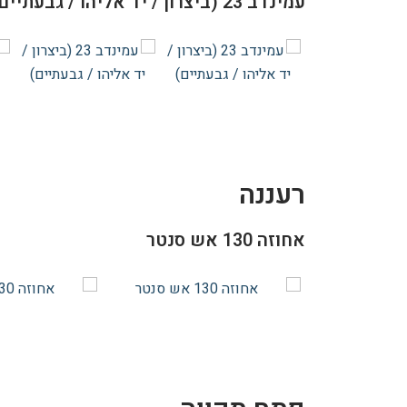
עמינדב 23 (ביצרון / יד אליהו / גבעתיים)
רעננה
אחוזה 130 אש סנטר